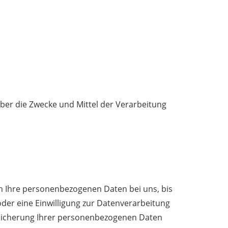
 über die Zwecke und Mittel der Verarbeitung
en Ihre personenbezogenen Daten bei uns, bis
der eine Einwilligung zur Datenverarbeitung
Speicherung Ihrer personenbezogenen Daten