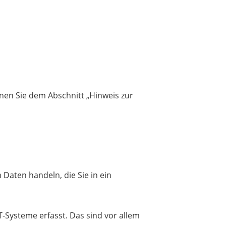
nen Sie dem Abschnitt „Hinweis zur
 Daten handeln, die Sie in ein
-Systeme erfasst. Das sind vor allem