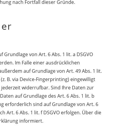
chung nach Fortfall dieser Gründe.
der
 Grundlage von Art. 6 Abs. 1 lit. a DSGVO
erden. Im Falle einer ausdrücklichen
ußerdem auf Grundlage von Art. 49 Abs. 1 lit.
. B. via Device-Fingerprinting) eingewilligt
 jederzeit widerrufbar. Sind Ihre Daten zur
ten auf Grundlage des Art. 6 Abs. 1 lit. b
g erforderlich sind auf Grundlage von Art. 6
 Art. 6 Abs. 1 lit. f DSGVO erfolgen. Über die
rklärung informiert.