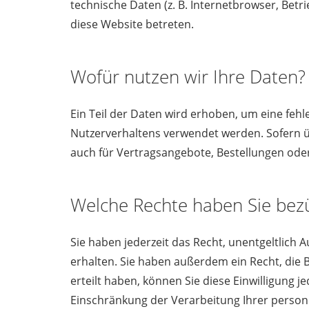
technische Daten (z. B. Internetbrowser, Betr
diese Website betreten.
Wofür nutzen wir Ihre Daten?
Ein Teil der Daten wird erhoben, um eine fehl
Nutzerverhaltens verwendet werden. Sofern 
auch für Vertragsangebote, Bestellungen oder
Welche Rechte haben Sie bezü
Sie haben jederzeit das Recht, unentgeltlic
erhalten. Sie haben außerdem ein Recht, die 
erteilt haben, können Sie diese Einwilligung
Einschränkung der Verarbeitung Ihrer person