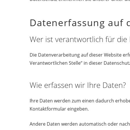
Datenerfassung auf 
Wer ist verantwortlich für di
Die Datenverarbeitung auf dieser Website er
Verantwortlichen Stelle“ in dieser Datenschu
Wie erfassen wir Ihre Daten?
Ihre Daten werden zum einen dadurch erhoben, 
Kontaktformular eingeben.
Andere Daten werden automatisch oder nach I