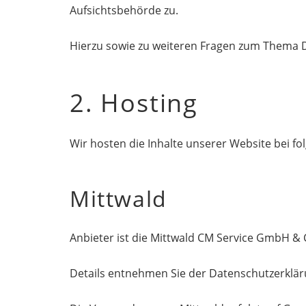
Aufsichtsbehörde zu.
Hierzu sowie zu weiteren Fragen zum Thema D
2. Hosting
Wir hosten die Inhalte unserer Website bei f
Mittwald
Anbieter ist die Mittwald CM Service GmbH & 
Details entnehmen Sie der Datenschutzerklär