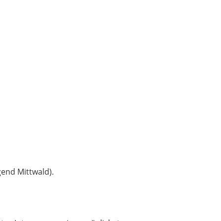
gend Mittwald).