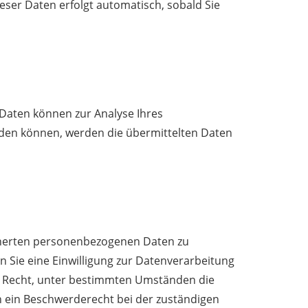
ieser Daten erfolgt automatisch, sobald Sie
e Daten können zur Analyse Ihres
den können, werden die übermittelten Daten
icherten personenbezogenen Daten zu
 Sie eine Einwilligung zur Datenverarbeitung
das Recht, unter bestimmten Umständen die
 ein Beschwerderecht bei der zuständigen